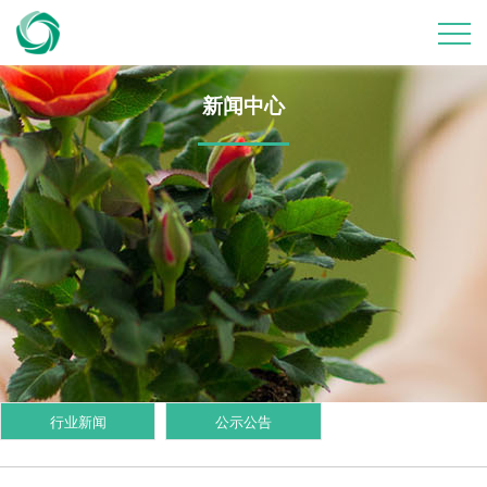
新闻中心
行业新闻
公示公告