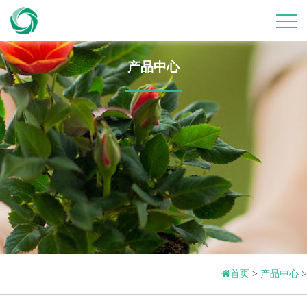
产品中心
首页
>
产品中心
>