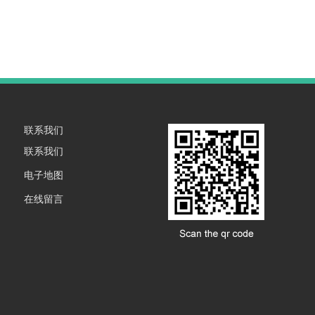
联系我们
联系我们
电子地图
在线留言