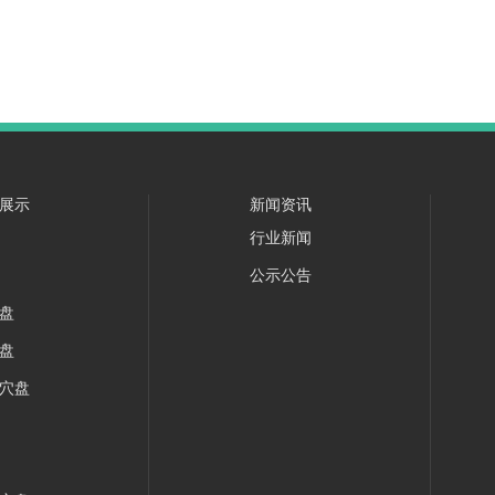
展示
新闻资讯
行业新闻
公示公告
盘
盘
穴盘