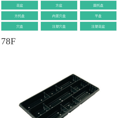
花盆
方盆
圆托盘
方托盘
内置穴盘
平盘
穴盘
注塑穴盘
注塑花盆
78F